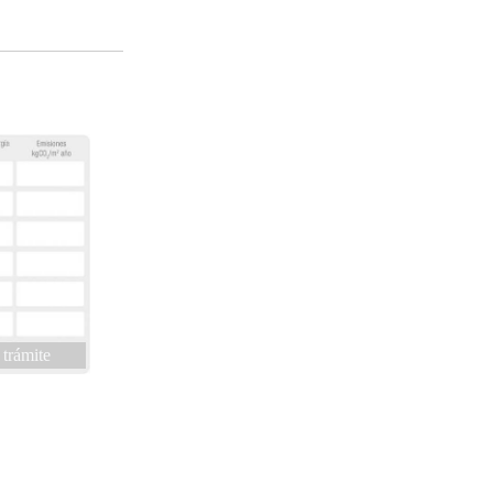
 trámite