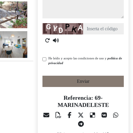
Captcha
He leído y acepto las condiciones de uso y
política de
privacidad
Enviar
Referencia: 69-
MARINADELESTE