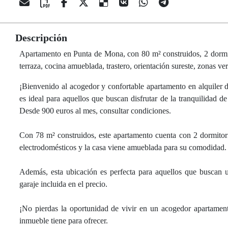
Descripción
Apartamento en Punta de Mona, con 80 m² construidos, 2 dormitor
terraza, cocina amueblada, trastero, orientación sureste, zonas ver
¡Bienvenido al acogedor y confortable apartamento en alquiler 
es ideal para aquellos que buscan disfrutar de la tranquilidad d
Desde 900 euros al mes, consultar condiciones.
Con 78 m² construidos, este apartamento cuenta con 2 dormitori
electrodomésticos y la casa viene amueblada para su comodidad.
Además, esta ubicación es perfecta para aquellos que buscan u
garaje incluida en el precio.
¡No pierdas la oportunidad de vivir en un acogedor apartament
inmueble tiene para ofrecer.