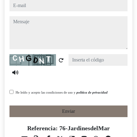
e-mail
mensaje
Captcha
He leído y acepto las condiciones de uso y
política de privacidad
Enviar
Referencia: 76-JardinesdelMar