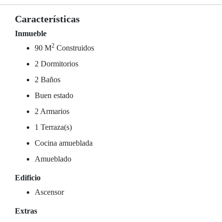
Características
Inmueble
2
90 M
Construidos
2 Dormitorios
2 Baños
Buen estado
2 Armarios
1 Terraza(s)
Cocina amueblada
Amueblado
Edificio
Ascensor
Extras