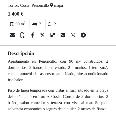
Torrox-Costa, Peñoncillo
mapa
1.400 €
2
90 m
2
2
Descripción
Apartamento en Peñoncillo, con 90 m² construidos, 2
dormitorios, 2 baños, buen estado, 2 armarios, 1 terraza(s),
cocina amueblada, ascensor, amueblado, aire acondicionado
frío/calor
Piso de larga temporada con vistas al mar, situado en la playa
del Peñoncillo en Torrox Costa. Consta de 2 dormitorios, 2
baños, salón comedor y terraza con vista al mar. Se pide
solvencia economica o seguro del alquiler. 2 meses de fianza.