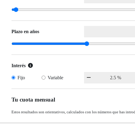
Plazo en años
Interés
Fijo
Variable
Tu cuota mensual
Estos resultados son orientativos, calculados con los números que has intro