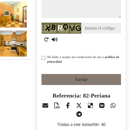
Captcha
He leído y acepto las condiciones de uso y
política de
privacidad
Enviar
Referencia: 82-Periana
Visitas a este inmueble: 46