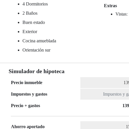
4 Dormitorios
Extras
2 Baños
Vistas:
Buen estado
Exterior
Cocina amueblada
Orientación sur
Simulador de hipoteca
Precio inmueble
Impuestos y gastos
Precio + gastos
139
Ahorro aportado