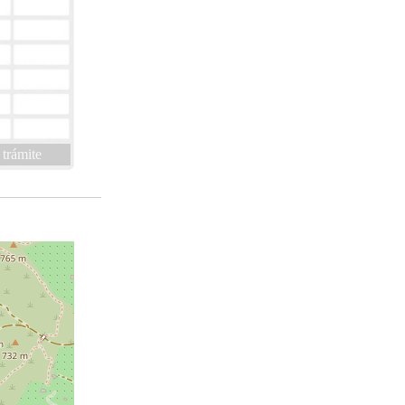
 trámite