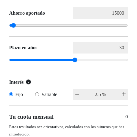
Ahorro aportado
Plazo en años
Interés
Fijo
Variable
Tu cuota mensual
0
Estos resultados son orientativos, calculados con los números que has
introducido.