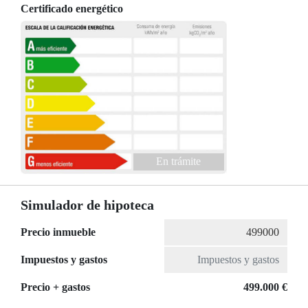
Certificado energético
En trámite
Simulador de hipoteca
Precio inmueble
Impuestos y gastos
Precio + gastos
499.000 €