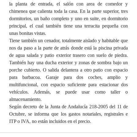
la planta de entrada, el salón con area de comedor y
chimenea que calienta toda la casa. En la parte superior, tres
dormitorios, un baño completo y uno en suite, en dormitorio
principal, el cual también tiene una terracita pequeña con
unas bonitas vistas.
Tiene también un cenador, totalmente aislado y habitable que
nos da paso a la parte de atrás donde está la piscina privada
de agua salada y patio exterior trasero con suelo de piedra.
También hay una ducha exterior y zonas de sombra bajo un
porche cubierto. O salida delantera a otro patio con espacio
para barbacoa. Garaje para dos coches, amplio y
multifuncional, con espacio suficiente para estacionar dos
vehículos. Además, se puede usar como taller o
almacenamiento.
Según decreto de la Junta de Andalucía 218-2005 del 11 de
Octubre, se informa que los gastos notariales, registrales e
ITP o IVA, no están incluidos en el precio.