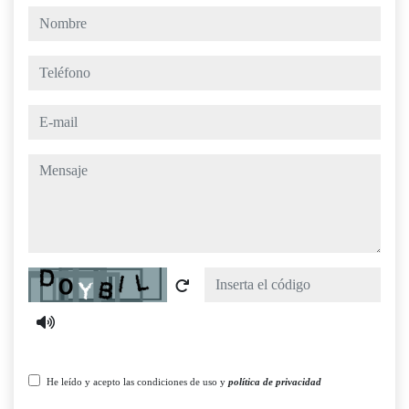
nombre
teléfono
e-mail
mensaje
Captcha
He leído y acepto las condiciones de uso y
política de privacidad