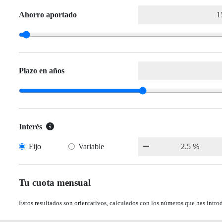
Ahorro aportado
Plazo en años
Interés
Fijo
Variable
Tu cuota mensual
Estos resultados son orientativos, calculados con los números que has intro