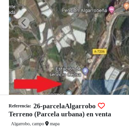
26-parcelaAlgarrobo
Referencia:
Terreno (Parcela urbana) en venta
Algarrobo, campo
mapa