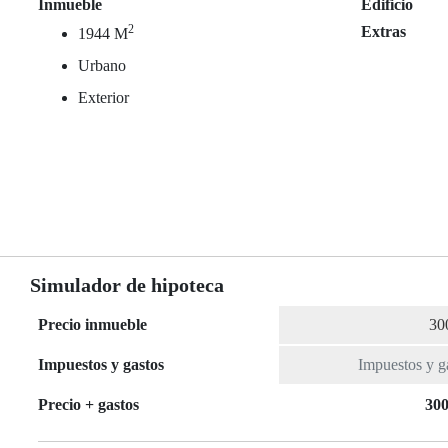
Inmueble
Edificio
2
Extras
1944 M
Urbano
Exterior
Simulador de hipoteca
Precio inmueble
Impuestos y gastos
Precio + gastos
300