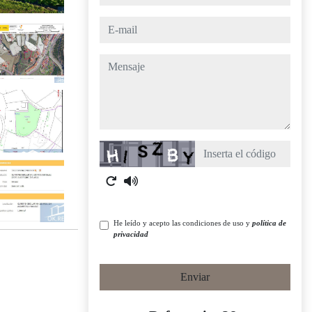
e-mail
mensaje
Captcha
He leído y acepto las condiciones de uso y
política de
privacidad
Enviar