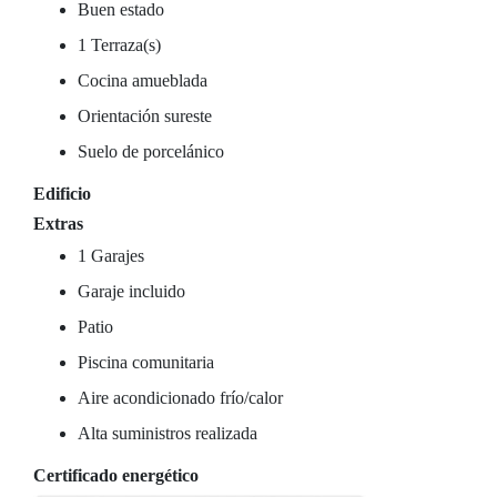
Buen estado
1 Terraza(s)
Cocina amueblada
Orientación sureste
Suelo de porcelánico
Edificio
Extras
1 Garajes
Garaje incluido
Patio
Piscina comunitaria
Aire acondicionado frío/calor
Alta suministros realizada
Certificado energético