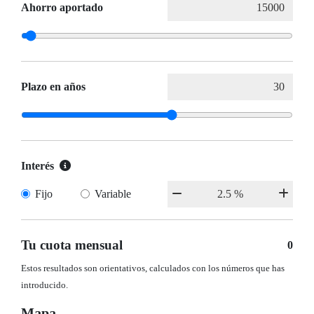
Ahorro aportado
Plazo en años
Interés
Fijo
Variable
Tu cuota mensual
0
Estos resultados son orientativos, calculados con los números que has
introducido.
Mapa