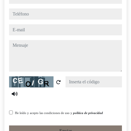
teléfono
e-mail
mensaje
Captcha
He leído y acepto las condiciones de uso y
política de privacidad
Enviar