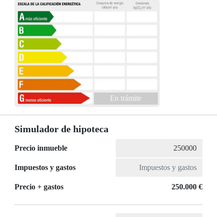
En trámite
Simulador de hipoteca
Precio inmueble
Impuestos y gastos
Precio + gastos
250.000 €