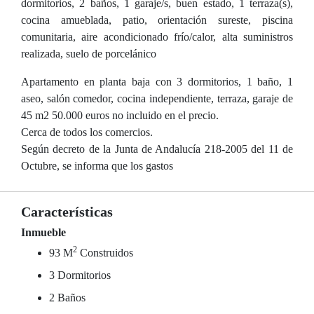
dormitorios, 2 baños, 1 garaje/s, buen estado, 1 terraza(s),
cocina amueblada, patio, orientación sureste, piscina
comunitaria, aire acondicionado frío/calor, alta suministros
realizada, suelo de porcelánico
Apartamento en planta baja con 3 dormitorios, 1 baño, 1
aseo, salón comedor, cocina independiente, terraza, garaje de
45 m2 50.000 euros no incluido en el precio.
Cerca de todos los comercios.
Según decreto de la Junta de Andalucía 218-2005 del 11 de
Octubre, se informa que los gastos
Características
Inmueble
2
93 M
Construidos
3 Dormitorios
2 Baños