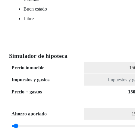
Buen estado
Libre
Simulador de hipoteca
Precio inmueble
Impuestos y gastos
Precio + gastos
150
Ahorro aportado