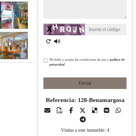
Captcha
He leído y acepto las condiciones de uso y
política de
privacidad
Enviar
Referencia: 128-Benamargosa
Visitas a este inmueble: 4