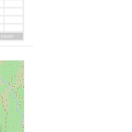
 trámite